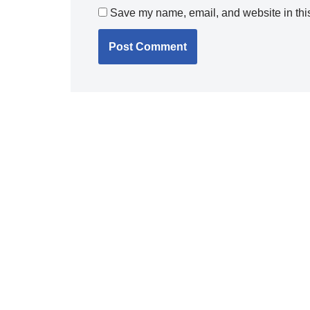
Save my name, email, and website in this