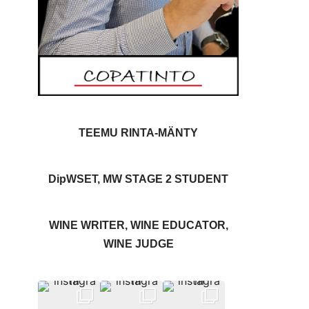
TEEMU RINTA-MÄNTY
DipWSET, MW STAGE 2 STUDENT
WINE WRITER, WINE EDUCATOR,
WINE JUDGE