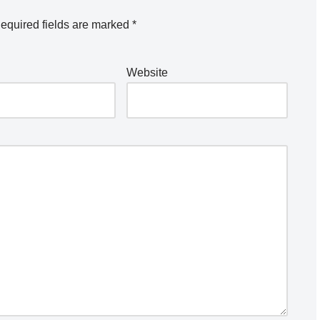
equired fields are marked
*
Website