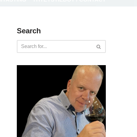
Search