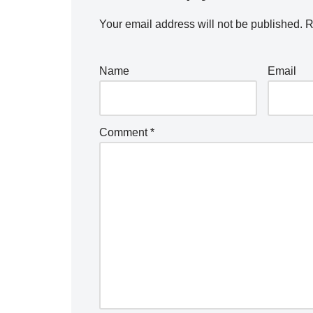
Your email address will not be published.
R
Name
Email
Comment
*