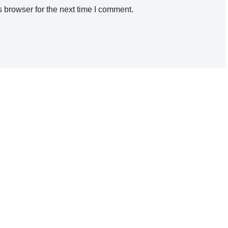
 browser for the next time I comment.