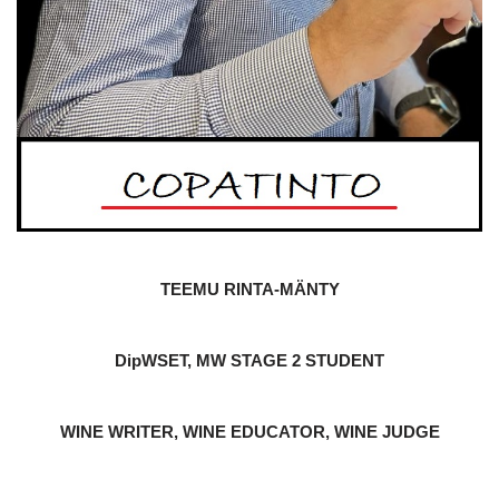
TEEMU RINTA-MÄNTY
DipWSET, MW STAGE 2 STUDENT
WINE WRITER, WINE EDUCATOR, WINE JUDGE