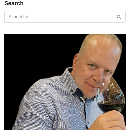
Search